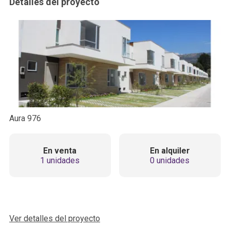
Detalles del proyecto
Aura 976
En venta
En alquiler
1 unidades
0 unidades
Ver detalles del proyecto