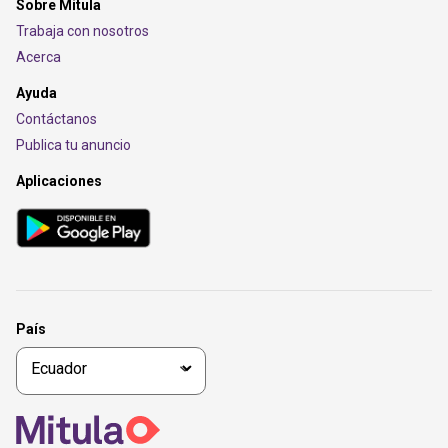
Sobre Mitula
Trabaja con nosotros
Acerca
Ayuda
Contáctanos
Publica tu anuncio
Aplicaciones
País