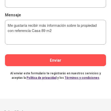
Mensaje
Enviar
Al enviar este formulario te registrarás en nuestros servicios y
aceptas la
Política de privacidad
y los
Términos y condiciones