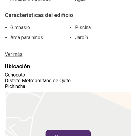
Características del edificio
Gimnasio
Piscina
Área para niños
Jardín
Ver más
Ubicación
Conocoto
Distrito Metropolitano de Quito
Pichincha