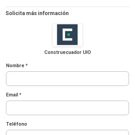
Solicita más información
Construecuador UIO
Nombre *
Email *
Teléfono