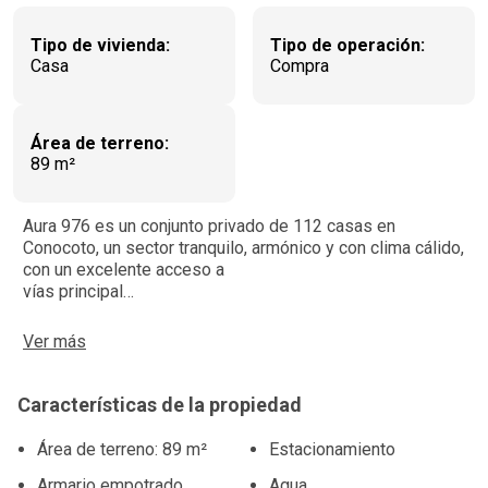
Tipo de vivienda:
Tipo de operación:
Casa
Compra
Área de terreno:
89 m²
Aura 976 es un conjunto privado de 112 casas en
Conocoto, un sector tranquilo, armónico y con clima cálido,
con un excelente acceso a
vías principal…
Ver más
Características de la propiedad
Área de terreno: 89 m²
Estacionamiento
Armario empotrado
Agua