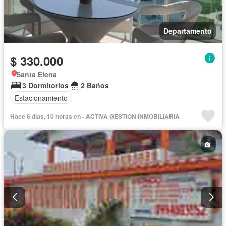
Departamento
$ 330.000
Santa Elena
3 Dormitorios
2 Baños
Estacionamiento
Hace 6 días, 10 horas en - ACTIVA GESTION INMOBILIARIA