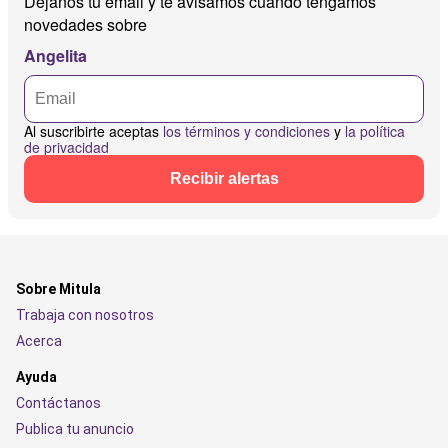
Déjanos tu email y te avisamos cuando tengamos
novedades sobre
Angelita
Al suscribirte aceptas
los términos y condiciones
y
la política
de privacidad
Recibir alertas
Sobre Mitula
Trabaja con nosotros
Acerca
Ayuda
Contáctanos
Publica tu anuncio