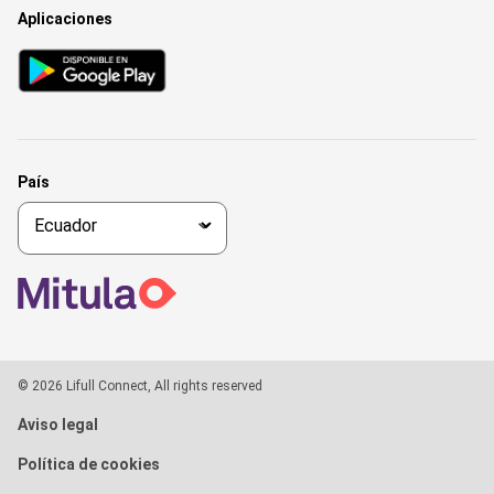
Aplicaciones
País
© 2026 Lifull Connect, All rights reserved
Aviso legal
Política de cookies