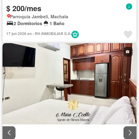
$ 200/mes
Parroquia Jambeli, Machala
2 Dormitorios
1 Baño
17 jun 2026 en - RH INMOBILIAR S.A.