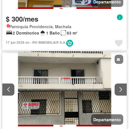
Departamento
$ 300/mes
Parroquia Providencia, Machala
2 Dormitorios
1 Baño
63 m²
17 jun 2026 en - RH INMOBILIAR S.A.
Departamento