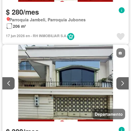
$ 280/mes
Parroquia Jambeli, Parroquia Jubones
206 m²
17 jun 2026 en - RH INMOBILIAR S.A.
Departamento