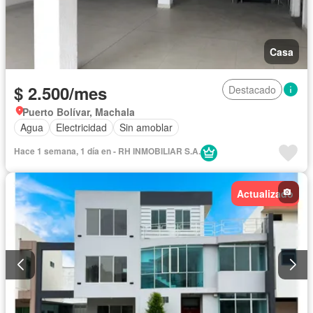
Casa
$ 2.500/mes
Destacado
Puerto Bolívar, Machala
Agua
Electricidad
Sin amoblar
Hace 1 semana, 1 día en - RH INMOBILIAR S.A.
Actualizado