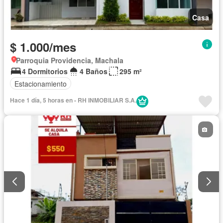
Casa
$ 1.000/mes
Parroquia Providencia, Machala
4 Dormitorios
4 Baños
295 m²
Estacionamiento
Hace 1 día, 5 horas en - RH INMOBILIAR S.A.