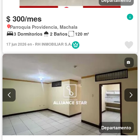
$ 300/mes
Parroquia Providencia, Machala
3 Dormitorios
2 Baños
120 m²
17 jun 2026 en - RH INMOBILIAR S.A.
Departamento