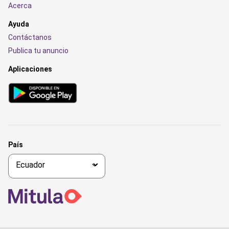
Acerca
Ayuda
Contáctanos
Publica tu anuncio
Aplicaciones
País