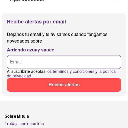
Recibe alertas por email
Déjanos tu email y te avisamos cuando tengamos
novedades sobre
Arriendo azuay sauce
Al suscribirte aceptas
los términos y condiciones
y
la política
de privacidad
Recibir alertas
Sobre Mitula
Trabaja con nosotros