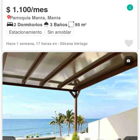
$ 1.100/mes
Parroquia Manta, Manta
2 Dormitorios
3 Baños
95 m²
Estacionamiento
Sin amoblar
Hace 1 semana, 17 horas en - Silvana Intriago