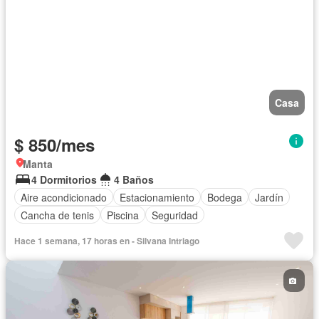
Casa
$ 850/mes
Manta
4 Dormitorios
4 Baños
Aire acondicionado
Estacionamiento
Bodega
Jardín
Cancha de tenis
Piscina
Seguridad
Hace 1 semana, 17 horas en - Silvana Intriago