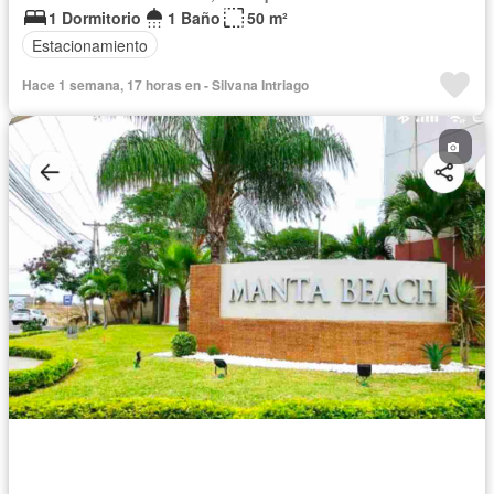
1 Dormitorio
1 Baño
50 m²
Estacionamiento
Hace 1 semana, 17 horas en - Silvana Intriago