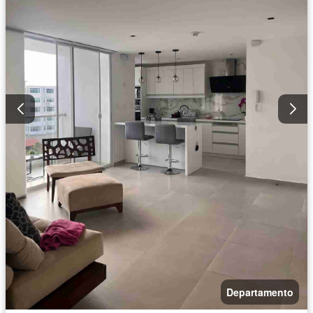
Departamento