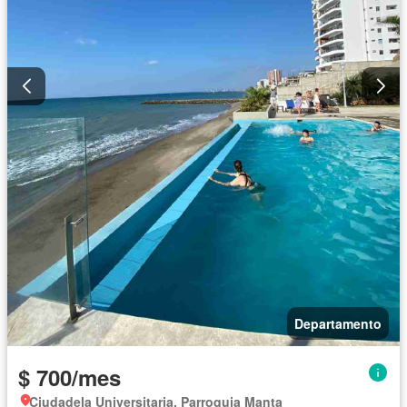
Departamento
$ 700/mes
Ciudadela Universitaria, Parroquia Manta