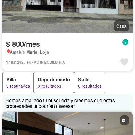
Casa
$ 800/mes
Amable Maria, Loja
17 jun 2026 en - AQ INMOBILIARIA
Villa
Departamento
Suite
9 resultados
6 resultados
6 resultados
Hemos ampliado tu búsqueda y creemos que estas
propiedades te podrían interesar