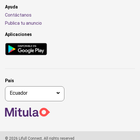
Ayuda
Contáctanos
Publica tu anuncio
Aplicaciones
País
© 2026 Lifull Connect, All rights reserved