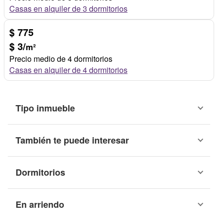
Casas en alquiler de 3 dormitorios
$ 775
$ 3/
m²
Precio medio de 4 dormitorios
Casas en alquiler de 4 dormitorios
Tipo inmueble
También te puede interesar
Dormitorios
En arriendo