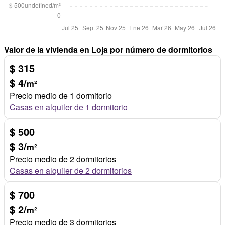
Valor de la vivienda en Loja por número de dormitorios
$ 315
$ 4/
m²
Precio medio de 1 dormitorio
Casas en alquiler de 1 dormitorio
$ 500
$ 3/
m²
Precio medio de 2 dormitorios
Casas en alquiler de 2 dormitorios
$ 700
$ 2/
m²
Precio medio de 3 dormitorios