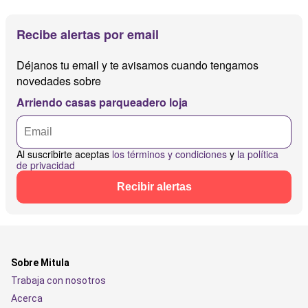
Recibe alertas por email
Déjanos tu email y te avisamos cuando tengamos
novedades sobre
Arriendo casas parqueadero loja
Al suscribirte aceptas
los términos y condiciones
y
la política
de privacidad
Recibir alertas
Sobre Mitula
Trabaja con nosotros
Acerca