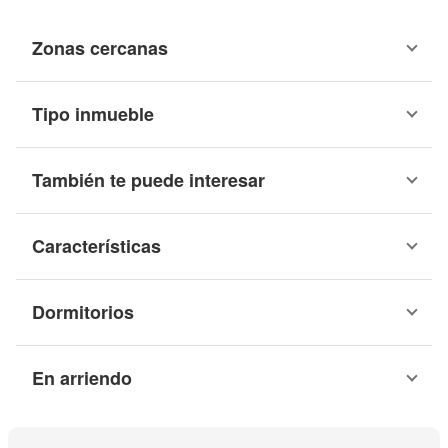
Zonas cercanas
Tipo inmueble
También te puede interesar
Características
Dormitorios
En arriendo