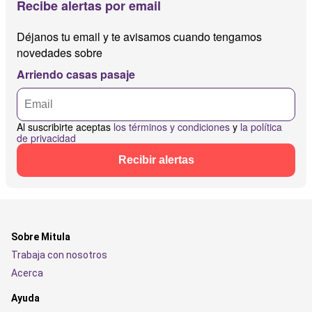
Recibe alertas por email
Déjanos tu email y te avisamos cuando tengamos
novedades sobre
Arriendo casas pasaje
Al suscribirte aceptas
los términos y condiciones
y
la política
de privacidad
Recibir alertas
Sobre Mitula
Trabaja con nosotros
Acerca
Ayuda