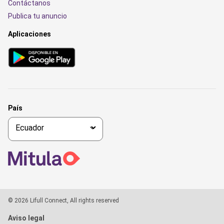
Contáctanos
Publica tu anuncio
Aplicaciones
País
© 2026 Lifull Connect, All rights reserved
Aviso legal