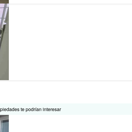
iedades te podrían interesar