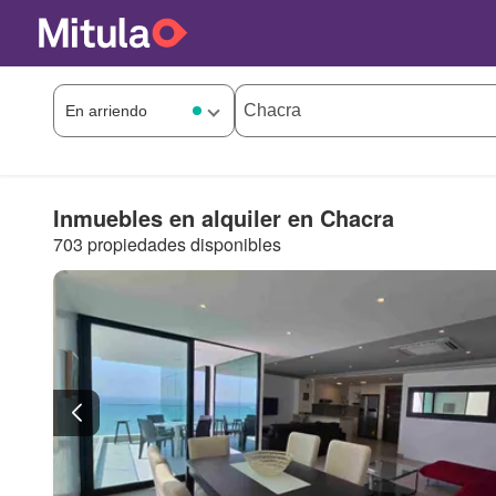
Inmuebles en alquiler en Chacra
703 propiedades disponibles