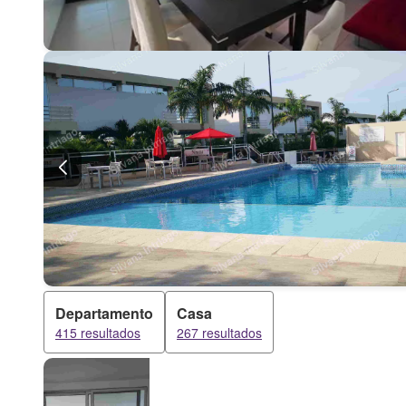
Departamento
Casa
415 resultados
267 resultados