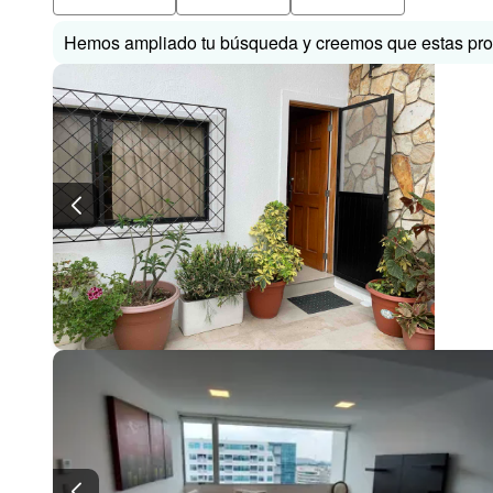
Hemos ampliado tu búsqueda y creemos que estas prop