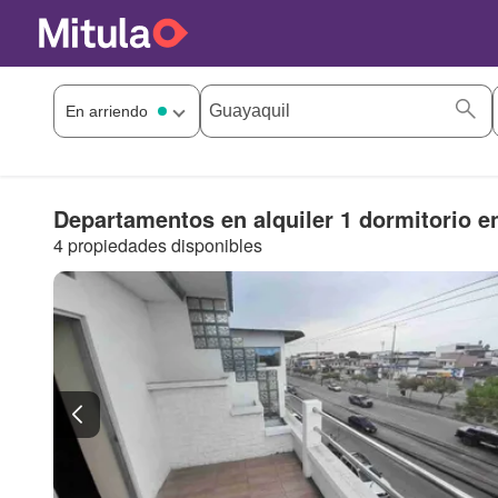
Departamentos en alquiler 1 dormitorio e
4 propiedades disponibles