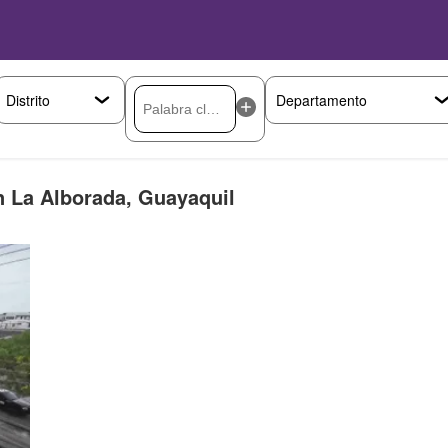
n La Alborada, Guayaquil