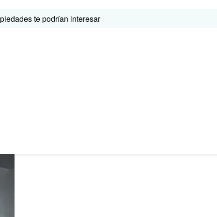
iedades te podrían interesar