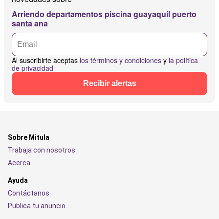
Arriendo departamentos piscina guayaquil puerto
santa ana
Al suscribirte aceptas
los términos y condiciones
y
la política
de privacidad
Recibir alertas
Sobre Mitula
Trabaja con nosotros
Acerca
Ayuda
Contáctanos
Publica tu anuncio