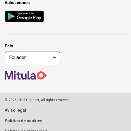
Aplicaciones
País
© 2026 Lifull Connect, All rights reserved
Aviso legal
Política de cookies