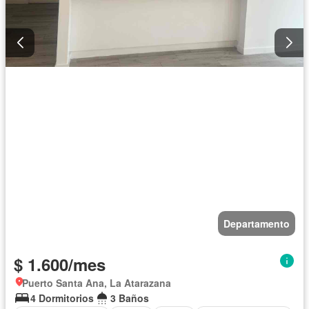
Departamento
$ 1.600/mes
Puerto Santa Ana, La Atarazana
4 Dormitorios
3 Baños