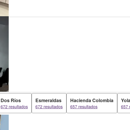
Dos Ríos
Esmeraldas
Hacienda Colombia
Yol
672 resultados
672 resultados
657 resultados
657 