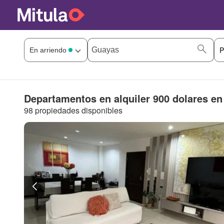
Departamentos en alquiler 900 dolares en
98 propiedades disponibles