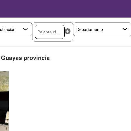
 Guayas provincia