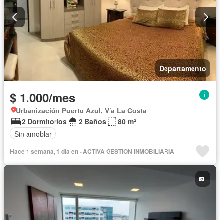
Departamento
$ 1.000/mes
Urbanización Puerto Azul, Vía La Costa
2 Dormitorios
2 Baños
80 m²
Sin amoblar
Hace 1 semana, 1 día en - ACTIVA GESTION INMOBILIARIA