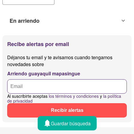
En arriendo
Recibe alertas por email
Déjanos tu email y te avisamos cuando tengamos
novedades sobre
Arriendo guayaquil mapasingue
Al suscribirte aceptas
los términos y condiciones
y
la política
de privacidad
Recibir alertas
Guardar búsqueda