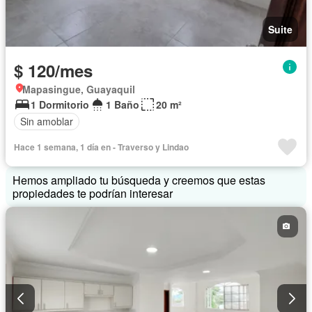
Suite
$ 120/mes
Mapasingue, Guayaquil
1 Dormitorio
1 Baño
20 m²
Sin amoblar
Hace 1 semana, 1 día en - Traverso y Lindao
Hemos ampliado tu búsqueda y creemos que estas
propiedades te podrían interesar