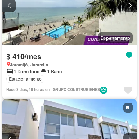
Departamento
$ 410/mes
Jaramijó, Jaramijo
1 Dormitorio
1 Baño
Estacionamiento
Hace 3 días, 19 horas en - GRUPO CONSTRUBIENES