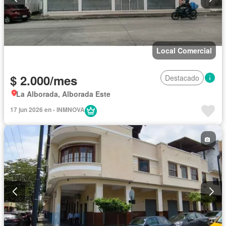
Local Comercial
$ 2.000/mes
Destacado
La Alborada, Alborada Este
17 jun 2026 en - INMNOVA