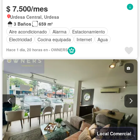
$ 7.500/mes
Urdesa Central, Urdesa
3 Baños
659 m²
Aire acondicionado
Alarma
Estacionamiento
Electricidad
Cocina equipada
Internet
Agua
Hace 1 día, 20 horas en - OWNERS
Local Comercial