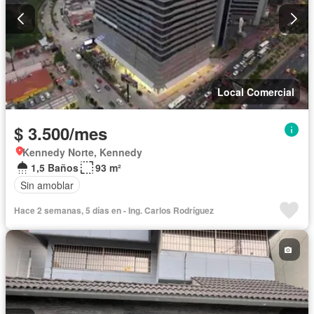
Local Comercial
$ 3.500/mes
Kennedy Norte, Kennedy
1,5 Baños
93 m²
Sin amoblar
Hace 2 semanas, 5 días en - Ing. Carlos Rodríguez