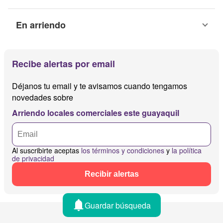
En arriendo
Recibe alertas por email
Déjanos tu email y te avisamos cuando tengamos
novedades sobre
Arriendo locales comerciales este guayaquil
Al suscribirte aceptas
los términos y condiciones
y
la política
de privacidad
Recibir alertas
Guardar búsqueda