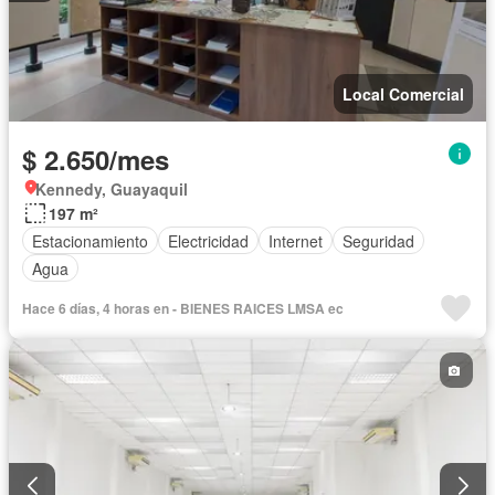
Local Comercial
$ 2.650/mes
Kennedy, Guayaquil
197 m²
Estacionamiento
Electricidad
Internet
Seguridad
Agua
Hace 6 días, 4 horas en - BIENES RAICES LMSA ec