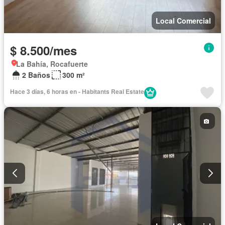
Local Comercial
$ 8.500/mes
La Bahía, Rocafuerte
2 Baños
300 m²
Hace 3 días, 6 horas en - Habitants Real Estate