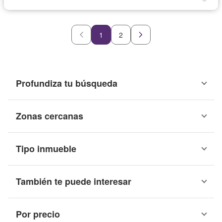
1
2
Profundiza tu búsqueda
Zonas cercanas
Tipo inmueble
También te puede interesar
Por precio