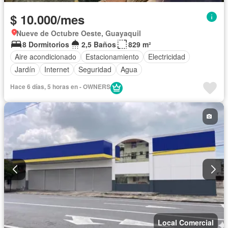
$ 10.000/mes
Nueve de Octubre Oeste, Guayaquil
8 Dormitorios
2,5 Baños
829 m²
Aire acondicionado
Estacionamiento
Electricidad
Jardín
Internet
Seguridad
Agua
Hace 6 días, 5 horas en - OWNERS
Local Comercial