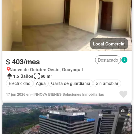
Local Comercial
$ 403/mes
Destacado
Nueve de Octubre Oeste, Guayaquil
1,5 Baños
60 m²
Electricidad
Agua
Garita de guardianía
Sin amoblar
17 jun 2026 en - INNOVA BIENES Soluciones Inmobiliarias