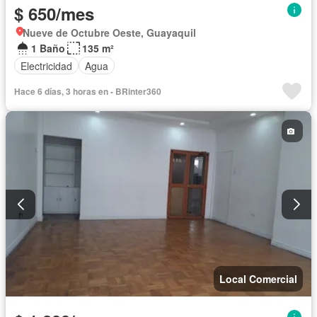
$ 650/mes
Nueve de Octubre Oeste, Guayaquil
1 Baño
135 m²
Electricidad
Agua
Hace 6 días, 3 horas en - BRinter360
Local Comercial