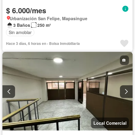
$ 6.000/mes
Urbanización San Felipe, Mapasingue
3 Baños
250 m²
Sin amoblar
Hace 3 días, 6 horas en - Bolsa Inmobiliaria
Local Comercial