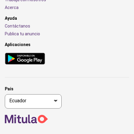
Acerca
Ayuda
Contáctanos
Publica tu anuncio
Aplicaciones
País