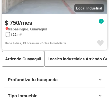
Local Industrial
$ 750/mes
Mapasingue, Guayaquil
122 m²
Hace 4 días, 13 horas en - Bolsa Inmobiliaria
Arriendo Guayaquil
Locales Industriales Arriendo Gu
Profundiza tu búsqueda
Tipo inmueble