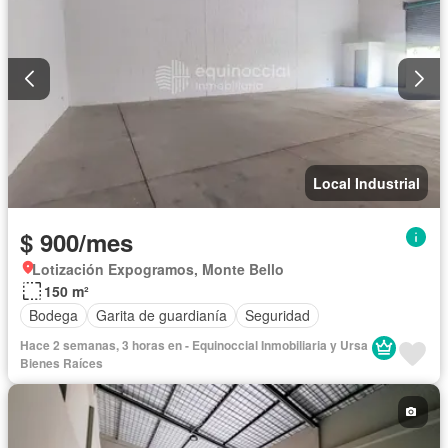
Local Industrial
$ 900/mes
Lotización Expogramos, Monte Bello
150 m²
Bodega
Garita de guardianía
Seguridad
Hace 2 semanas, 3 horas en - Equinoccial Inmobiliaria y Ursa
Bienes Raíces