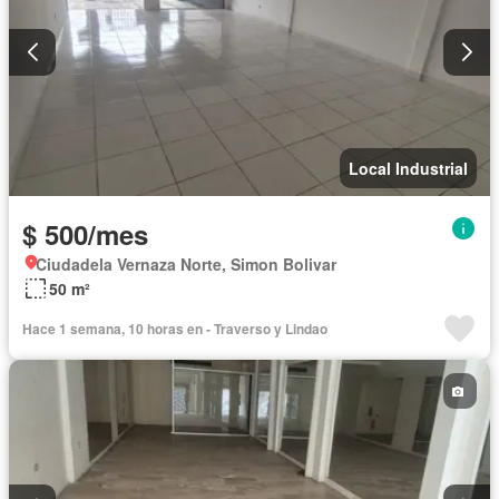
Local Industrial
$ 500/mes
Ciudadela Vernaza Norte, Simon Bolivar
50 m²
Hace 1 semana, 10 horas en - Traverso y Lindao