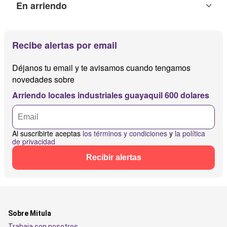
En arriendo
Recibe alertas por email
Déjanos tu email y te avisamos cuando tengamos
novedades sobre
Arriendo locales industriales guayaquil 600 dolares
Al suscribirte aceptas
los términos y condiciones
y
la política
de privacidad
Recibir alertas
Sobre Mitula
Trabaja con nosotros