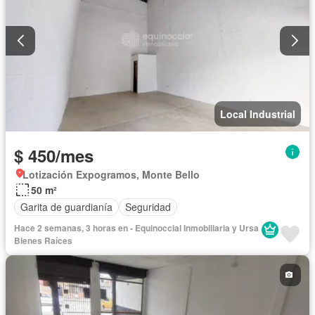
Local Industrial
$ 450/mes
Lotización Expogramos, Monte Bello
50 m²
Garita de guardianía
Seguridad
Hace 2 semanas, 3 horas en - Equinoccial Inmobiliaria y Ursa
Bienes Raíces