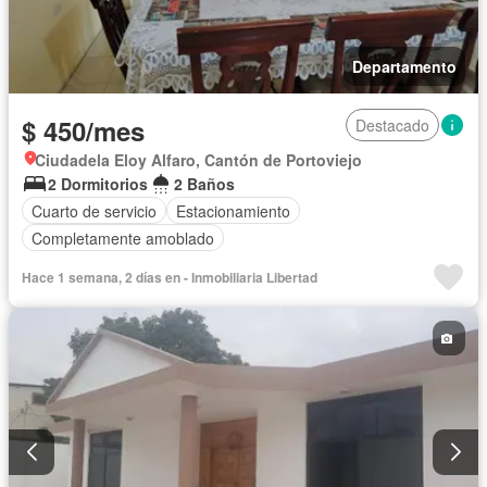
Departamento
$ 450/mes
Destacado
Ciudadela Eloy Alfaro, Cantón de Portoviejo
2 Dormitorios
2 Baños
Cuarto de servicio
Estacionamiento
Completamente amoblado
Hace 1 semana, 2 días en - Inmobiliaria Libertad