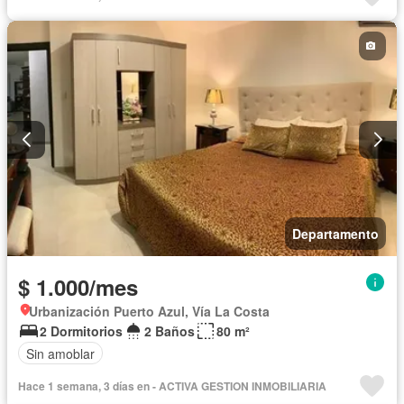
Departamento
$ 1.000/mes
Urbanización Puerto Azul, Vía La Costa
2 Dormitorios
2 Baños
80 m²
Sin amoblar
Hace 1 semana, 3 días en - ACTIVA GESTION INMOBILIARIA