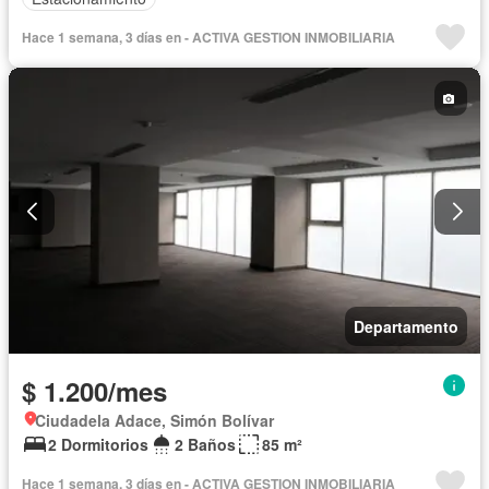
Hace 1 semana, 3 días en - ACTIVA GESTION INMOBILIARIA
Departamento
$ 1.200/mes
Ciudadela Adace, Simón Bolívar
2 Dormitorios
2 Baños
85 m²
Hace 1 semana, 3 días en - ACTIVA GESTION INMOBILIARIA