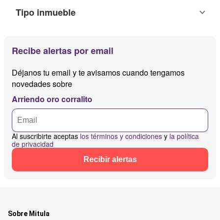
Tipo inmueble
Recibe alertas por email
Déjanos tu email y te avisamos cuando tengamos
novedades sobre
Arriendo oro corralito
Al suscribirte aceptas
los términos y condiciones
y
la política
de privacidad
Recibir alertas
Sobre Mitula