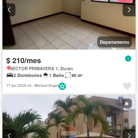
Departamento
$ 210/mes
SECTOR PRIMAVERA 1, Durán
2 Dormitorios
1 Baño
90 m²
17 jun 2026 en - Mariuxi Rugel