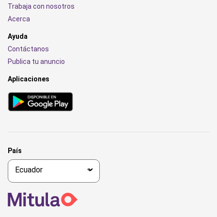
Trabaja con nosotros
Acerca
Ayuda
Contáctanos
Publica tu anuncio
Aplicaciones
País