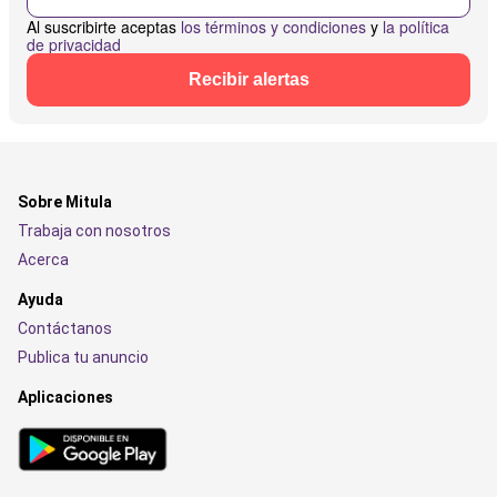
Al suscribirte aceptas
los términos y condiciones
y
la política
de privacidad
Recibir alertas
Sobre Mitula
Trabaja con nosotros
Acerca
Ayuda
Contáctanos
Publica tu anuncio
Aplicaciones