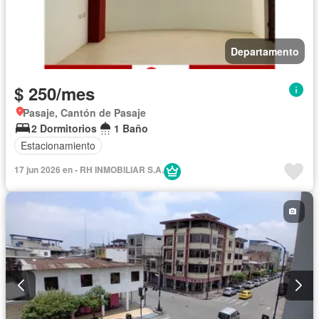
Departamento
$ 250/mes
Pasaje, Cantón de Pasaje
2 Dormitorios
1 Baño
Estacionamiento
17 jun 2026 en - RH INMOBILIAR S.A.