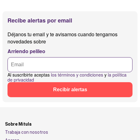
Recibe alertas por email
Déjanos tu email y te avisamos cuando tengamos
novedades sobre
Arriendo pelileo
Al suscribirte aceptas
los términos y condiciones
y
la política
de privacidad
Recibir alertas
Sobre Mitula
Trabaja con nosotros