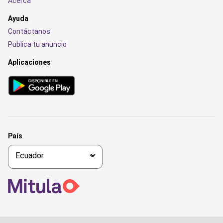
Acerca
Ayuda
Contáctanos
Publica tu anuncio
Aplicaciones
País