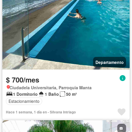
Departamento
$ 700/mes
Ciudadela Universitaria, Parroquia Manta
1 Dormitorio
1 Baño
50 m²
Estacionamiento
Hace 1 semana, 1 día en - Silvana Intriago