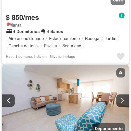
$ 850/mes
Manta
4 Dormitorios
4 Baños
Aire acondicionado
Estacionamiento
Bodega
Jardín
Cancha de tenis
Piscina
Seguridad
Hace 1 semana, 1 día en - Silvana Intriago
Departamento