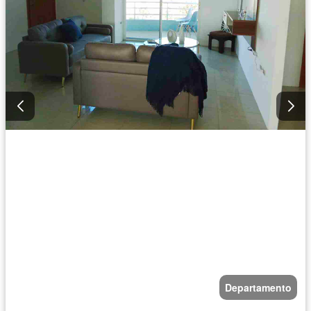
Departamento