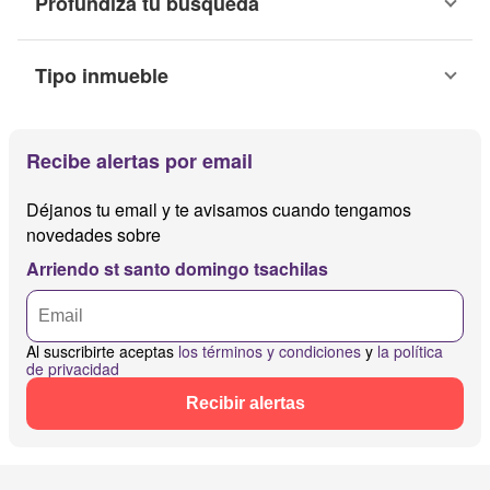
Profundiza tu búsqueda
Tipo inmueble
Recibe alertas por email
Déjanos tu email y te avisamos cuando tengamos
novedades sobre
Arriendo st santo domingo tsachilas
Al suscribirte aceptas
los términos y condiciones
y
la política
de privacidad
Recibir alertas