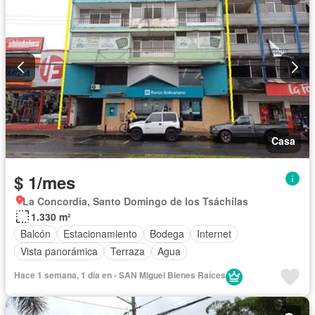
Casa
$ 1/mes
La Concordia, Santo Domingo de los Tsáchilas
1.330 m²
Balcón
Estacionamiento
Bodega
Internet
Vista panorámica
Terraza
Agua
Hace 1 semana, 1 día en - SAN Miguel Bienes Raíces