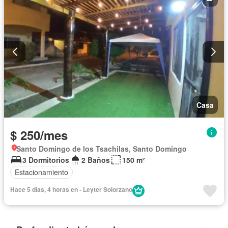
Casa
$ 250/mes
Santo Domingo de los Tsachilas, Santo Domingo
3 Dormitorios
2 Baños
150 m²
Estacionamiento
Hace 5 días, 4 horas en - Leyter Solorzano