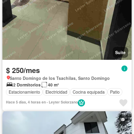
Suite
$ 250/mes
Santo Domingo de los Tsachilas, Santo Domingo
2 Dormitorios
40 m²
Estacionamiento
Electricidad
Cocina equipada
Patio
Hace 5 días, 4 horas en - Leyter Solorzano