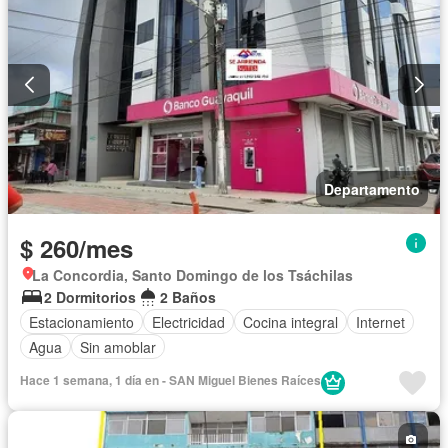
Departamento
$ 260/mes
La Concordia, Santo Domingo de los Tsáchilas
2 Dormitorios
2 Baños
Estacionamiento
Electricidad
Cocina integral
Internet
Agua
Sin amoblar
Hace 1 semana, 1 día en - SAN Miguel Bienes Raíces