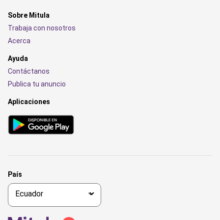
Sobre Mitula
Trabaja con nosotros
Acerca
Ayuda
Contáctanos
Publica tu anuncio
Aplicaciones
País