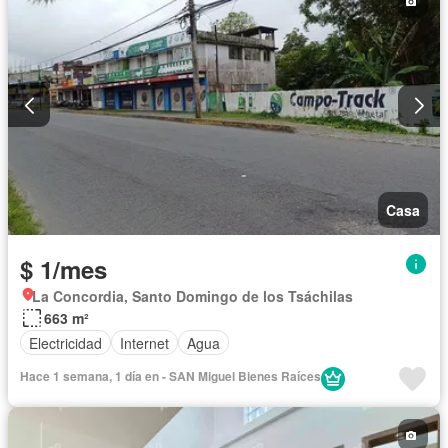
Casa
$ 1/mes
La Concordia, Santo Domingo de los Tsáchilas
663 m²
Electricidad
Internet
Agua
Hace 1 semana, 1 día en - SAN Miguel Bienes Raíces