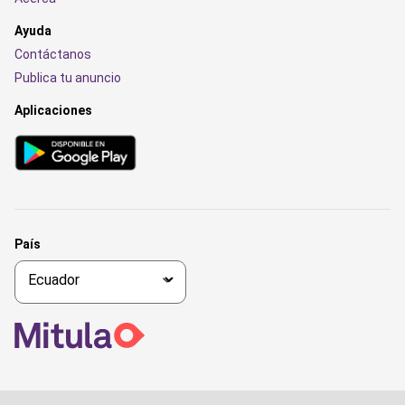
Ayuda
Contáctanos
Publica tu anuncio
Aplicaciones
País