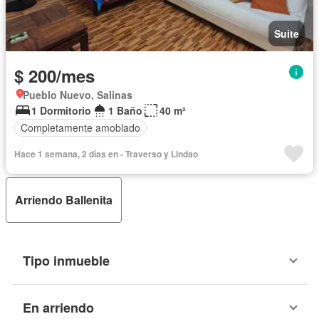
Suite
$ 200/mes
Pueblo Nuevo, Salinas
1 Dormitorio
1 Baño
40 m²
Completamente amoblado
Hace 1 semana, 2 días en - Traverso y Lindao
Arriendo Ballenita
Tipo inmueble
En arriendo