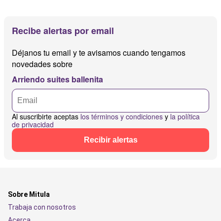
Recibe alertas por email
Déjanos tu email y te avisamos cuando tengamos
novedades sobre
Arriendo suites ballenita
Al suscribirte aceptas
los términos y condiciones
y
la política
de privacidad
Recibir alertas
Sobre Mitula
Trabaja con nosotros
Acerca