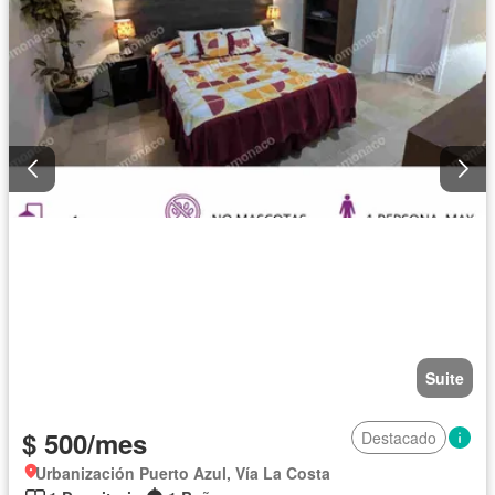
Suite
$ 500/mes
Destacado
Urbanización Puerto Azul, Vía La Costa