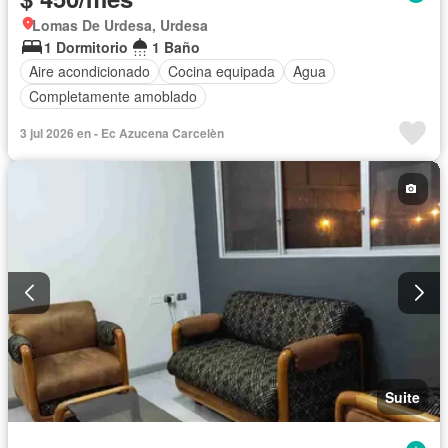
Lomas De Urdesa, Urdesa
1 Dormitorio
1 Baño
Aire acondicionado
Cocina equipada
Agua
Completamente amoblado
3 jul 2026 en - Ec Azucena Carcelèn
Suite