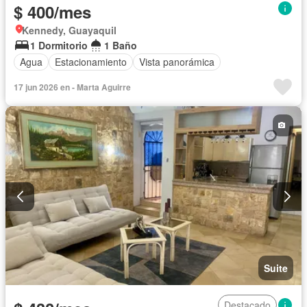
$ 400/mes
Kennedy, Guayaquil
1 Dormitorio
1 Baño
Agua
Estacionamiento
Vista panorámica
17 jun 2026 en - Marta Aguirre
Suite
Destacado