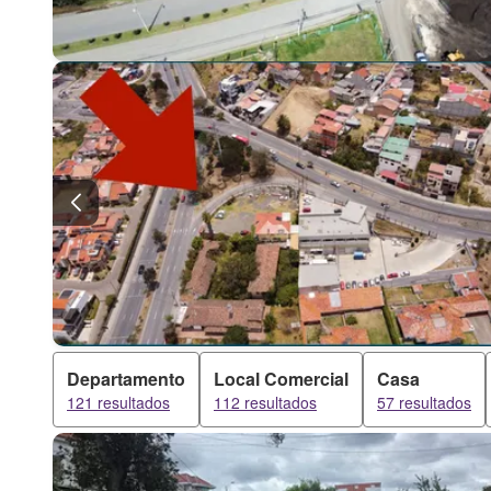
Departamento
Local Comercial
Casa
121 resultados
112 resultados
57 resultados