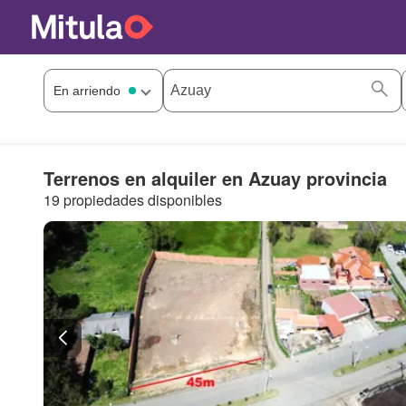
Terrenos en alquiler en Azuay provincia
19 propiedades disponibles