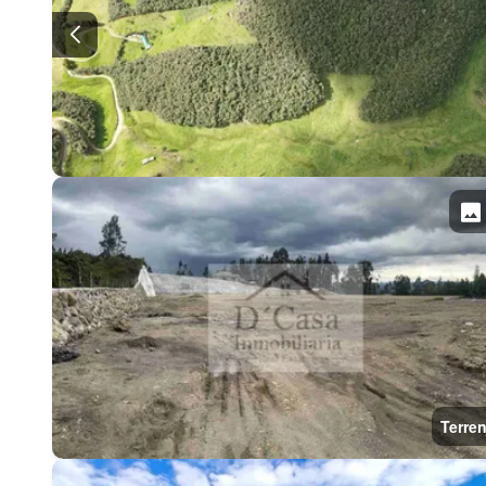
Terre