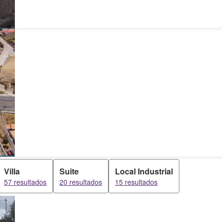
Villa
Suite
Local Industrial
57 resultados
20 resultados
15 resultados