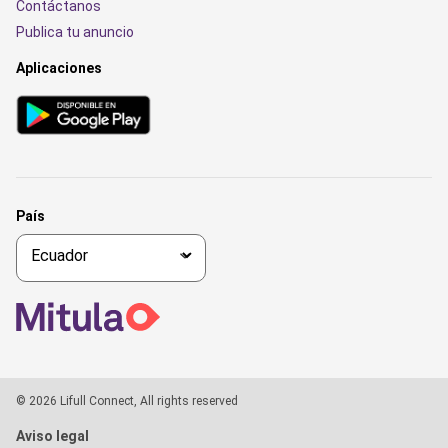
Contáctanos
Publica tu anuncio
Aplicaciones
País
© 2026 Lifull Connect, All rights reserved
Aviso legal