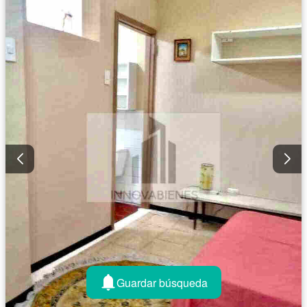
Guardar búsqueda