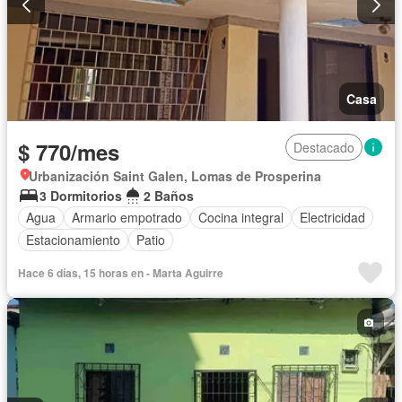
Casa
$ 770/mes
Destacado
Urbanización Saint Galen, Lomas de Prosperina
3 Dormitorios
2 Baños
Agua
Armario empotrado
Cocina integral
Electricidad
Estacionamiento
Patio
Hace 6 días, 15 horas en - Marta Aguirre