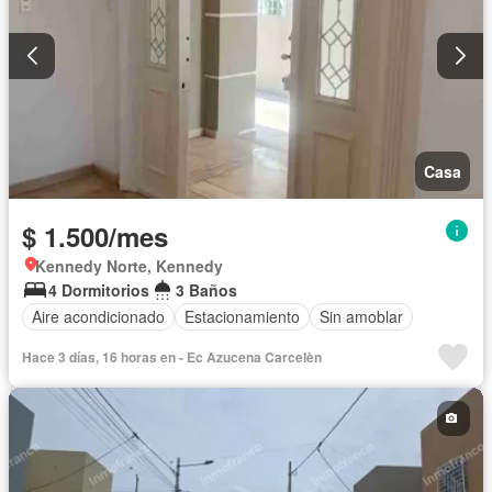
Casa
$ 1.500/mes
Kennedy Norte, Kennedy
4 Dormitorios
3 Baños
Aire acondicionado
Estacionamiento
Sin amoblar
Hace 3 días, 16 horas en - Ec Azucena Carcelèn