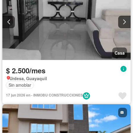
Casa
$ 2.500/mes
Urdesa, Guayaquil
Sin amoblar
17 jun 2026 en - INMOBU CONSTRUCCIONES