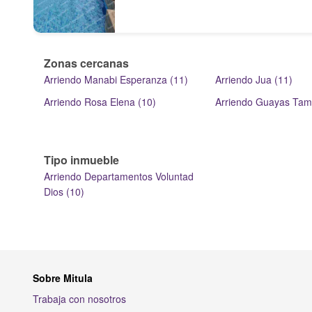
Zonas cercanas
Arriendo Manabi Esperanza (11)
Arriendo Jua (11)
Arriendo Rosa Elena (10)
Arriendo Guayas Tam
Tipo inmueble
Arriendo Departamentos Voluntad
Dios (10)
Sobre Mitula
Trabaja con nosotros