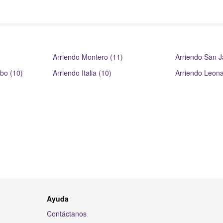
Arriendo Montero (11)
Arriendo San J
bo (10)
Arriendo Italia (10)
Arriendo Leona
Ayuda
Contáctanos