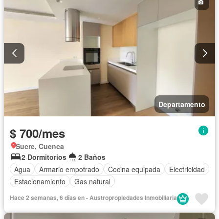
Departamento
$ 700/mes
Sucre, Cuenca
2 Dormitorios
2 Baños
Agua
Armario empotrado
Cocina equipada
Electricidad
Estacionamiento
Gas natural
Hace 2 semanas, 6 días en - Austropropiedades Inmobiliaria