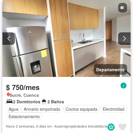
Departamento
$ 750/mes
Sucre, Cuenca
2 Dormitorios
2 Baños
Agua
Armario empotrado
Cocina equipada
Electricidad
Estacionamiento
Hace 2 semanas, 6 días en - Austropropiedades Inmobiliaria