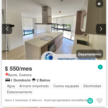
Departamento
$ 550/mes
Sucre, Cuenca
1 Dormitorio
2 Baños
Agua
Armario empotrado
Cocina equipada
Electricidad
Estacionamiento
Hace 2 semanas, 6 días en - Austropropiedades Inmobiliaria