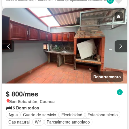
Departamento
$ 800/mes
San Sebastián, Cuenca
5 Dormitorios
Agua
Cuarto de servicio
Electricidad
Estacionamiento
Gas natural
Wifi
Parcialmente amoblado