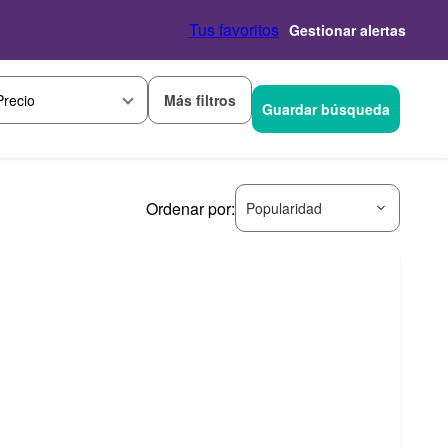
Tus favoritos
Gestionar alertas
Más filtros
Precio
Guardar búsqueda
Ordenar por:
Popularidad