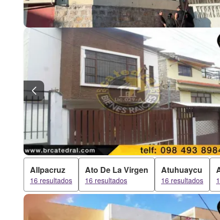
Allpacruz
Ato De La Virgen
Atuhuaycu
A
16 resultados
16 resultados
16 resultados
1