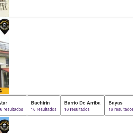
tar
Bachirin
Barrio De Arriba
Bayas
6 resultados
16 resultados
16 resultados
16 resultado