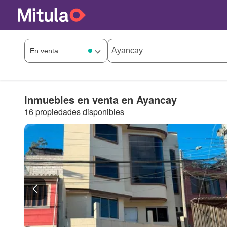
Inmuebles en venta en Ayancay
16 propiedades disponibles