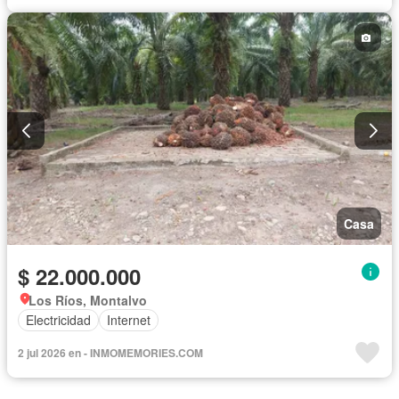
Casa
$ 22.000.000
Los Ríos, Montalvo
Electricidad
Internet
2 jul 2026 en - INMOMEMORIES.COM