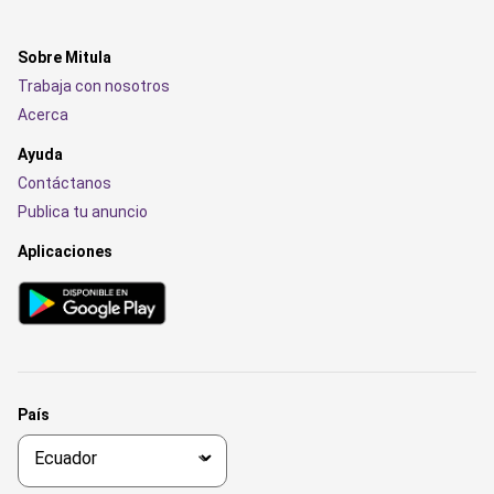
Sobre Mitula
Trabaja con nosotros
Acerca
Ayuda
Contáctanos
Publica tu anuncio
Aplicaciones
País