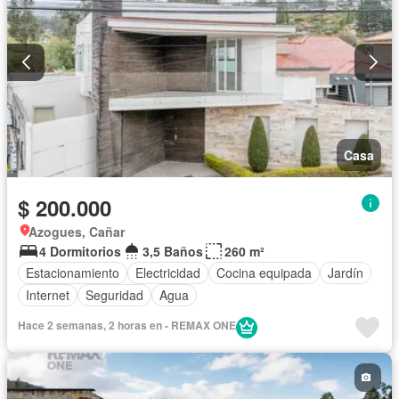
Casa
$ 200.000
Azogues, Cañar
4 Dormitorios
3,5 Baños
260 m²
Estacionamiento
Electricidad
Cocina equipada
Jardín
Internet
Seguridad
Agua
Hace 2 semanas, 2 horas en - REMAX ONE