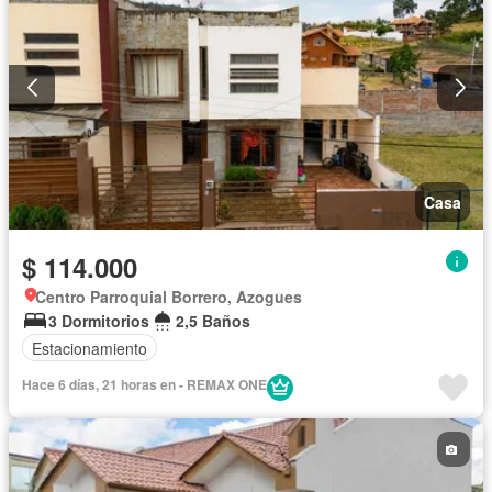
Casa
$ 114.000
Centro Parroquial Borrero, Azogues
3 Dormitorios
2,5 Baños
Estacionamiento
Hace 6 días, 21 horas en - REMAX ONE