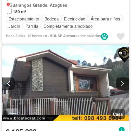
Guarangos Grande, Azogues
180 m²
Estacionamiento
Bodega
Electricidad
Área para niños
Jardín
Parrilla
Completamente amoblado
Hace 3 días, 12 horas en - HOUSE Asesores Inmobiiarios
Casa