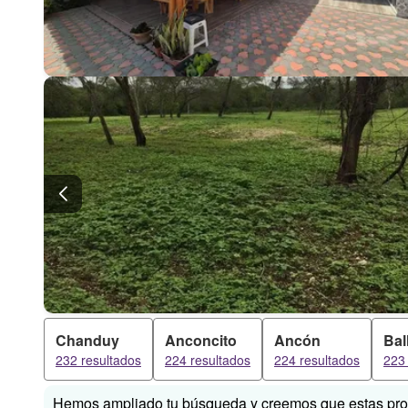
Chanduy
Anconcito
Ancón
Bal
232 resultados
224 resultados
224 resultados
223 
Hemos ampliado tu búsqueda y creemos que estas prop