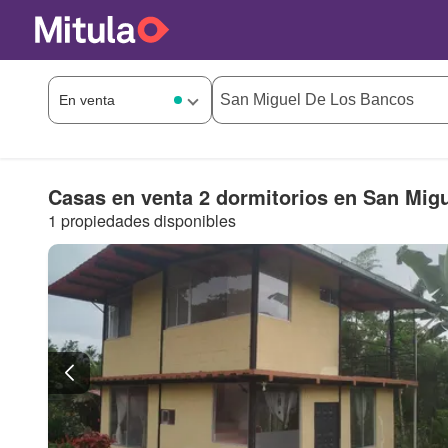
Casas en venta 2 dormitorios en San Mig
1 propiedades disponibles