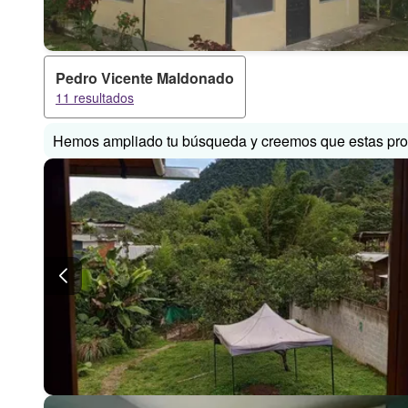
Pedro Vicente Maldonado
11 resultados
Hemos ampliado tu búsqueda y creemos que estas prop