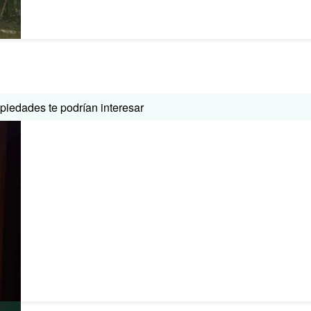
iedades te podrían interesar