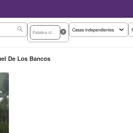
uel De Los Bancos