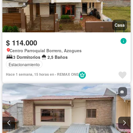
Casa
$ 114.000
Centro Parroquial Borrero, Azogues
3 Dormitorios
2,5 Baños
Estacionamiento
Hace 1 semana, 15 horas en - REMAX ONE