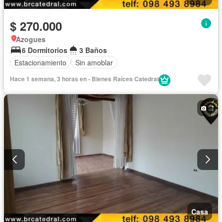
$ 270.000
Azogues
6 Dormitorios
3 Baños
Estacionamiento
Sin amoblar
Hace 1 semana, 3 horas en - Bienes Raíces Catedral
Casa