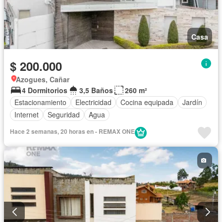
Casa
$ 200.000
Azogues, Cañar
4 Dormitorios
3,5 Baños
260 m²
Estacionamiento
Electricidad
Cocina equipada
Jardín
Internet
Seguridad
Agua
Hace 2 semanas, 20 horas en - REMAX ONE