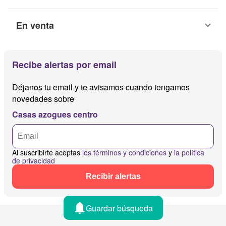
En venta
Recibe alertas por email
Déjanos tu email y te avisamos cuando tengamos
novedades sobre
Casas azogues centro
Al suscribirte aceptas
los términos y condiciones
y
la política
de privacidad
Recibir alertas
Guardar búsqueda