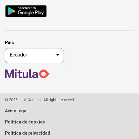
País
© 2026 Lifull Connect, All rights reserved
Aviso legal
Política de cookies
Política de privacidad