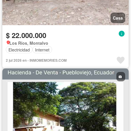
Casa
$ 22.000.000
Los Ríos, Montalvo
Electricidad
Internet
2 jul 2026 en - INMOMEMORIES.COM