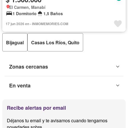
El Carmen, Manabí
1 Dormitorio
1,5 Baños
17 jun 2026 en - INMOMEMORIES.COM
Bijagual
Casas Los Ríos, Quito
Zonas cercanas
En venta
Recibe alertas por email
Déjanos tu email y te avisamos cuando tengamos
novedades sobre