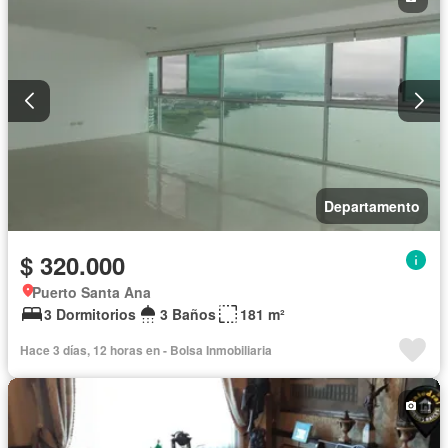
Departamento
$ 320.000
Puerto Santa Ana
3 Dormitorios
3 Baños
181 m²
Hace 3 días, 12 horas en - Bolsa Inmobiliaria