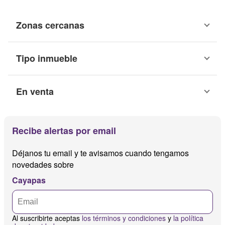
Zonas cercanas
Tipo inmueble
En venta
Recibe alertas por email
Déjanos tu email y te avisamos cuando tengamos
novedades sobre
Cayapas
Al suscribirte aceptas
los términos y condiciones
y
la política