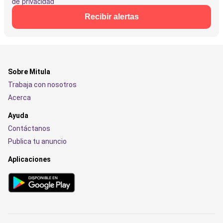
de privacidad
Recibir alertas
Sobre Mitula
Trabaja con nosotros
Acerca
Ayuda
Contáctanos
Publica tu anuncio
Aplicaciones