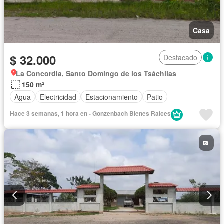
Casa
$ 32.000
Destacado
La Concordia, Santo Domingo de los Tsáchilas
150 m²
Agua
Electricidad
Estacionamiento
Patio
Hace 3 semanas, 1 hora en - Gonzenbach Bienes Raíces