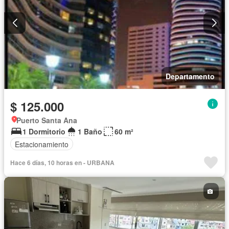
Departamento
$ 125.000
Puerto Santa Ana
1 Dormitorio
1 Baño
60 m²
Estacionamiento
Hace 6 días, 10 horas en - URBANA