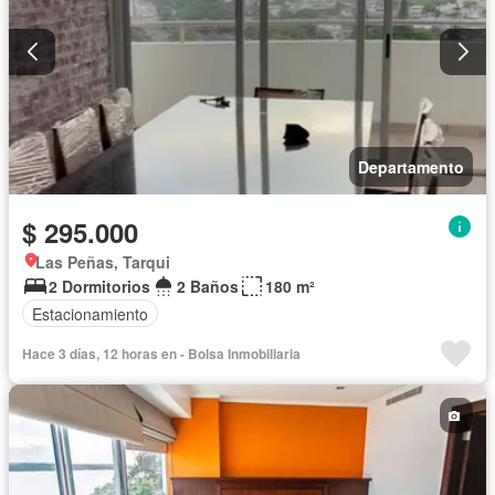
Departamento
$ 295.000
Las Peñas, Tarqui
2 Dormitorios
2 Baños
180 m²
Estacionamiento
Hace 3 días, 12 horas en - Bolsa Inmobiliaria