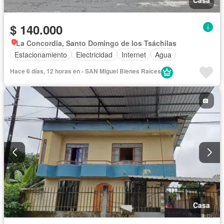
Casa
$ 140.000
La Concordia, Santo Domingo de los Tsáchilas
Estacionamiento
Electricidad
Internet
Agua
Hace 6 días, 12 horas en - SAN Miguel Bienes Raíces
Casa