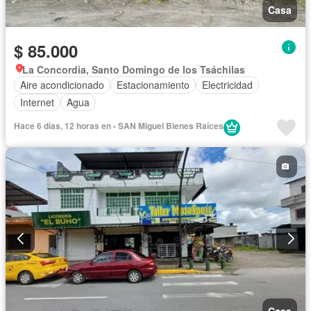
Casa
$ 85.000
La Concordia, Santo Domingo de los Tsáchilas
Aire acondicionado
Estacionamiento
Electricidad
Internet
Agua
Hace 6 días, 12 horas en - SAN Miguel Bienes Raíces