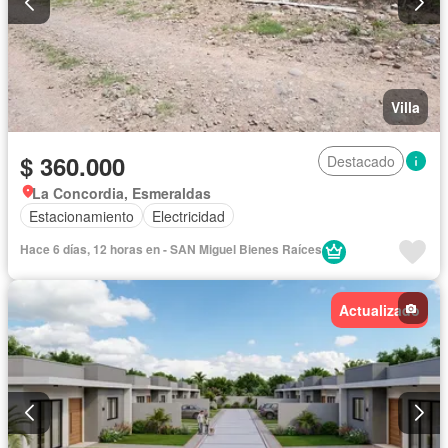
Villa
$ 360.000
Destacado
La Concordia, Esmeraldas
Estacionamiento
Electricidad
Hace 6 días, 12 horas en - SAN Miguel Bienes Raíces
Actualizado