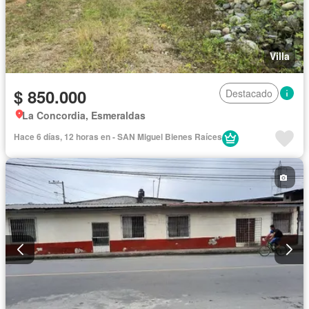
Villa
$ 850.000
Destacado
La Concordia, Esmeraldas
Hace 6 días, 12 horas en - SAN Miguel Bienes Raíces