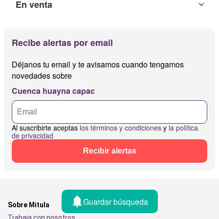
En venta
Recibe alertas por email
Déjanos tu email y te avisamos cuando tengamos
novedades sobre
Cuenca huayna capac
Al suscribirte aceptas
los términos y condiciones
y
la política
de privacidad
Recibir alertas
Guardar búsqueda
Sobre Mitula
Trabaja con nosotros