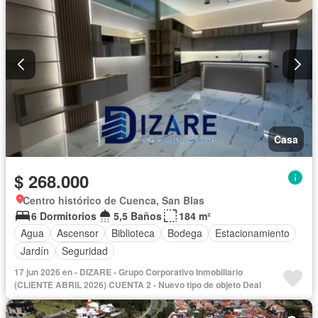
Casa
$ 268.000
Centro histórico de Cuenca, San Blas
6 Dormitorios
5,5 Baños
184 m²
Agua
Ascensor
Biblioteca
Bodega
Estacionamiento
Jardín
Seguridad
17 jun 2026 en - DIZARE - Grupo Corporativo Inmobiliario
(CLIENTE ABRIL 2026) CUENTA 2 - Nuevo tipo de objeto Deal