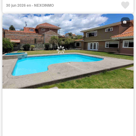
30 jun 2026 en - NEXOINMO