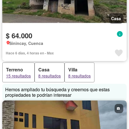
Casa
$ 64.000
Sinincay, Cuenca
Hace 6 días, 4 horas en - Max
Terreno
Casa
Villa
15 resultados
8 resultados
8 resultados
Hemos ampliado tu búsqueda y creemos que estas
propiedades te podrían interesar