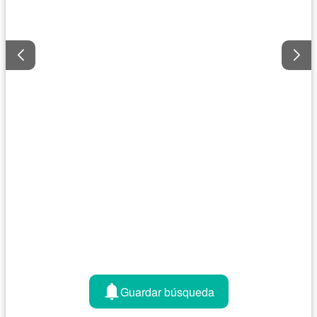
Guardar búsqueda