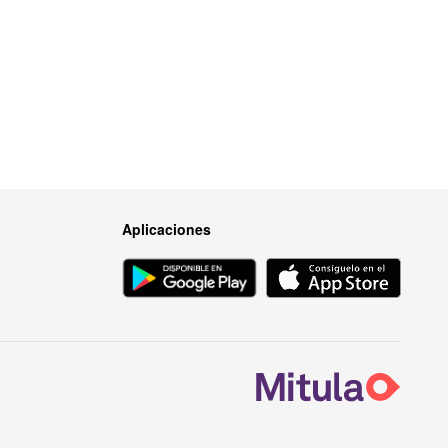
Aplicaciones