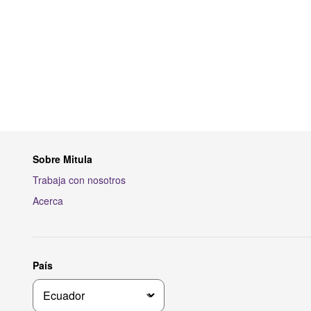
Sobre Mitula
Trabaja con nosotros
Acerca
País