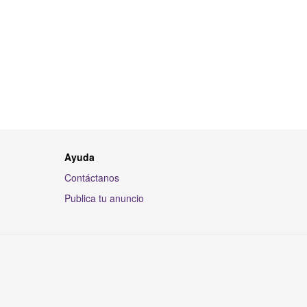
Ayuda
Contáctanos
Publica tu anuncio