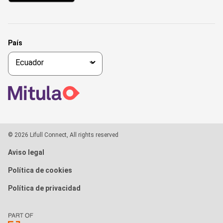
País
© 2026 Lifull Connect, All rights reserved
Aviso legal
Política de cookies
Política de privacidad