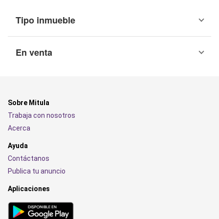
Tipo inmueble
En venta
Sobre Mitula
Trabaja con nosotros
Acerca
Ayuda
Contáctanos
Publica tu anuncio
Aplicaciones