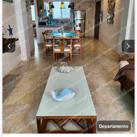
Departamento