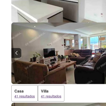
Casa
Villa
41 resultados
41 resultados