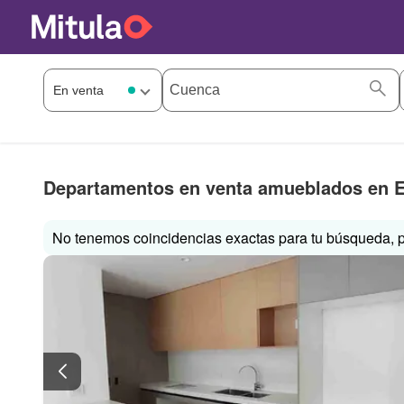
Departamentos en venta amueblados en E
No tenemos coincidencias exactas para tu búsqueda, p