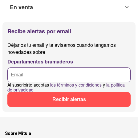
En venta
Recibe alertas por email
Déjanos tu email y te avisamos cuando tengamos
novedades sobre
Departamentos bramaderos
Al suscribirte aceptas
los términos y condiciones
y
la política
de privacidad
Recibir alertas
Sobre Mitula