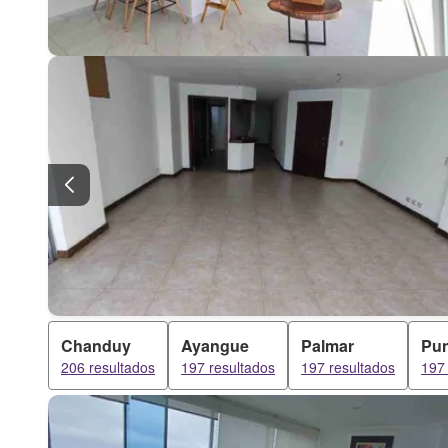
Chanduy
Ayangue
Palmar
Pun
206 resultados
197 resultados
197 resultados
197 