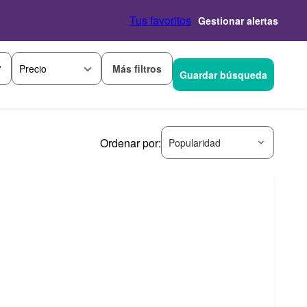
Tus favoritos
Gestionar alertas
Más filtros
Precio
Guardar búsqueda
Ordenar por:
Popularidad