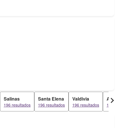
Salinas
Santa Elena
Valdivia
Anconcit
196 resultados
196 resultados
196 resultados
196 resulta