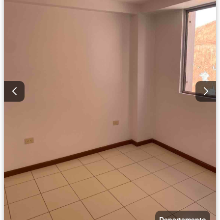
Departamento