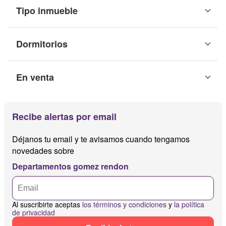
Tipo inmueble
Dormitorios
En venta
Recibe alertas por email
Déjanos tu email y te avisamos cuando tengamos
novedades sobre
Departamentos gomez rendon
Al suscribirte aceptas
los términos y condiciones
y
la política
de privacidad