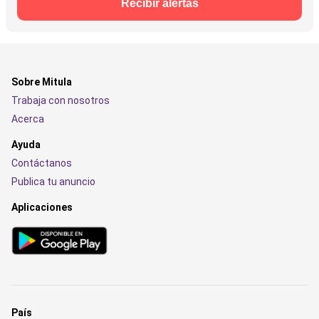
Recibir alertas
Sobre Mitula
Trabaja con nosotros
Acerca
Ayuda
Contáctanos
Publica tu anuncio
Aplicaciones
País