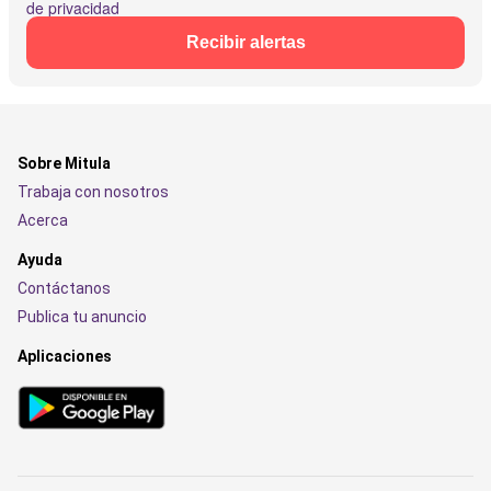
de privacidad
Recibir alertas
Sobre Mitula
Trabaja con nosotros
Acerca
Ayuda
Contáctanos
Publica tu anuncio
Aplicaciones