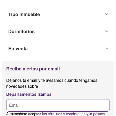
Tipo inmueble
Dormitorios
En venta
Recibe alertas por email
Déjanos tu email y te avisamos cuando tengamos
novedades sobre
Departamentos izamba
Al suscribirte aceptas
los términos y condiciones
y
la política