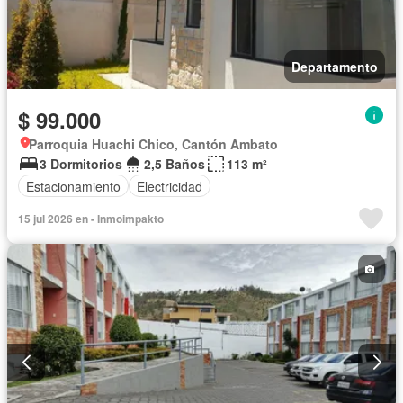
Departamento
$ 99.000
Parroquia Huachi Chico, Cantón Ambato
3 Dormitorios
2,5 Baños
113 m²
Estacionamiento
Electricidad
15 jul 2026 en - Inmoimpakto