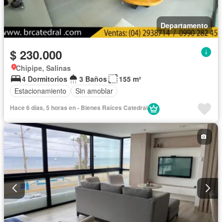
Departamento
$ 230.000
Chipipe, Salinas
4 Dormitorios
3 Baños
155 m²
Estacionamiento
Sin amoblar
Hace 6 días, 5 horas en - Bienes Raíces Catedral