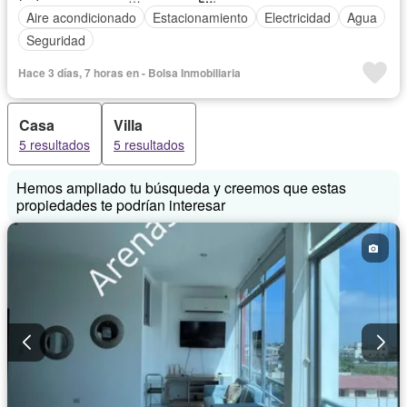
Aire acondicionado
Estacionamiento
Electricidad
Agua
Seguridad
Hace 3 días, 7 horas en - Bolsa Inmobiliaria
Casa
Villa
5 resultados
5 resultados
Hemos ampliado tu búsqueda y creemos que estas
propiedades te podrían interesar