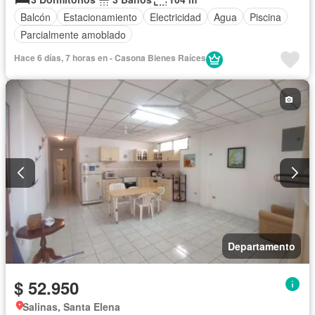
Balcón
Estacionamiento
Electricidad
Agua
Piscina
Parcialmente amoblado
Hace 6 días, 7 horas en - Casona Bienes Raíces
Departamento
$ 52.950
Salinas, Santa Elena