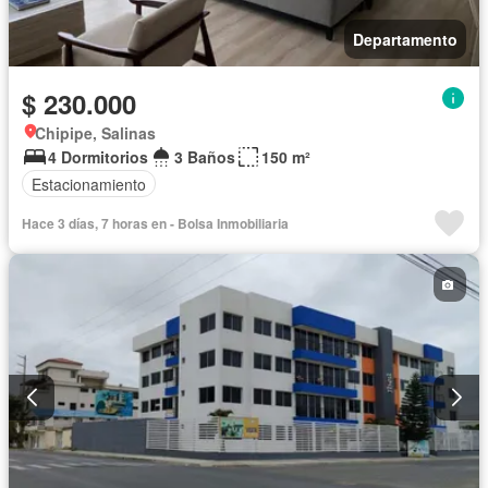
Departamento
$ 230.000
Chipipe, Salinas
4 Dormitorios
3 Baños
150 m²
Estacionamiento
Hace 3 días, 7 horas en - Bolsa Inmobiliaria