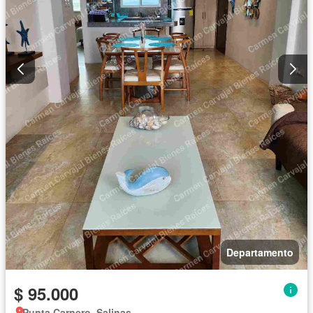
Departamento
$ 95.000
Punta Carnero, Salinas