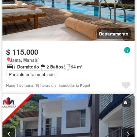
Departamento
$ 115.000
Jama, Manabí
1 Dormitorio
2 Baños
94 m²
Parcialmente amoblado
Hace 1 semana, 16 horas en - Inmobiliaria Rogel