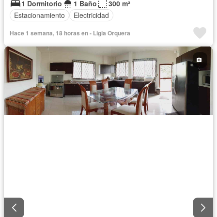
1 Dormitorio
1 Baño
300 m²
Estacionamiento
Electricidad
Hace 1 semana, 18 horas en - Ligia Orquera