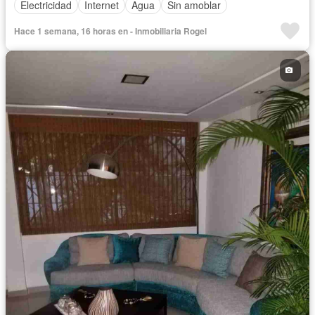
Electricidad
Internet
Agua
Sin amoblar
Hace 1 semana, 16 horas en - Inmobiliaria Rogel