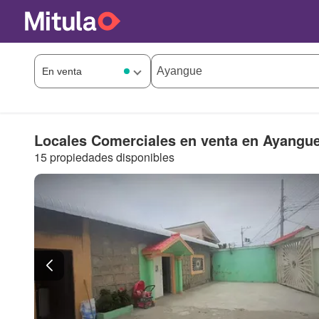
Locales Comerciales en venta en Ayangu
15 propiedades disponibles